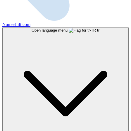
Nameshift.com
Open language menu
tr