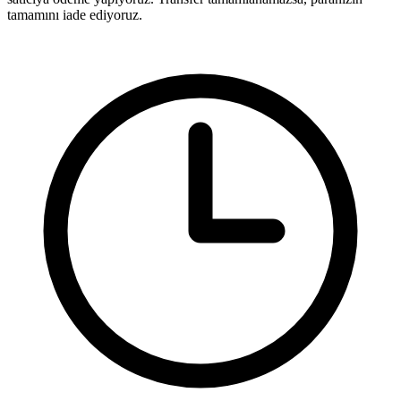
tamamını iade ediyoruz.