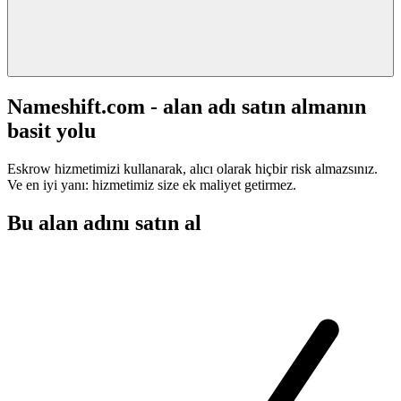
Nameshift.com - alan adı satın almanın
basit yolu
Eskrow hizmetimizi kullanarak, alıcı olarak hiçbir risk almazsınız.
Ve en iyi yanı: hizmetimiz size ek maliyet getirmez.
Bu alan adını satın al