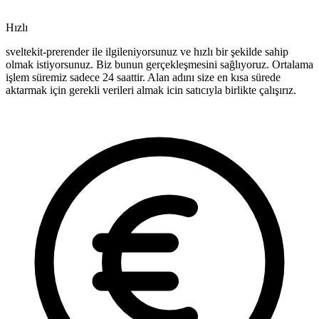
Hızlı
sveltekit-prerender ile ilgileniyorsunuz ve hızlı bir şekilde sahip
olmak istiyorsunuz. Biz bunun gerçekleşmesini sağlıyoruz. Ortalama
işlem süremiz sadece 24 saattir. Alan adını size en kısa sürede
aktarmak için gerekli verileri almak icin satıcıyla birlikte çalışırız.