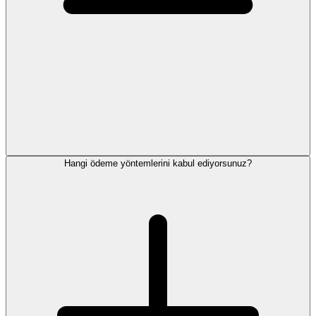
Hangi ödeme yöntemlerini kabul ediyorsunuz?