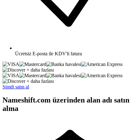
Ücretsiz
E-posta ile KDV'li fatura
+ daha fazlası
+ daha fazlası
Şimdi satın al
Nameshift.com üzerinden alan adı satın
alma