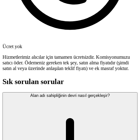
Ücret yok
Hizmetlerimiz alıcılar için tamamen ücretsizdir. Komisyonumuzu
satıcı öder. Ödemeniz gereken tek şey, satın alma fiyatıdır (şimdi
satın al veya üzerinde anlaşılan teklif fiyatı) ve ek masraf yoktur.
Sık sorulan sorular
Alan adı sahipliğinin devri nasıl gerçekleşir?