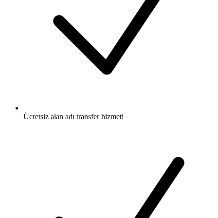
Ücretsiz
alan adı transfer hizmeti