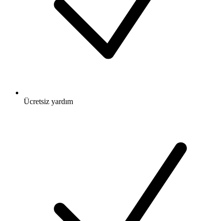
Ücretsiz
yardım