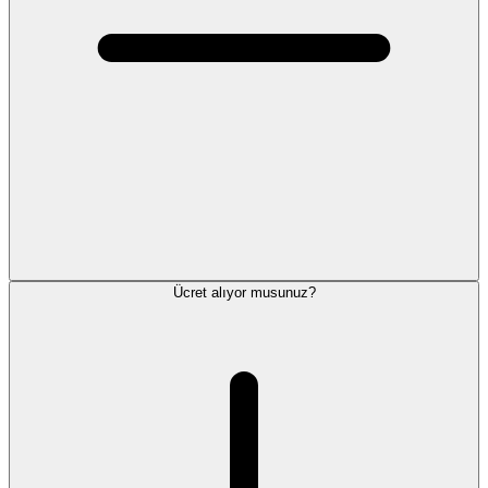
Ücret alıyor musunuz?