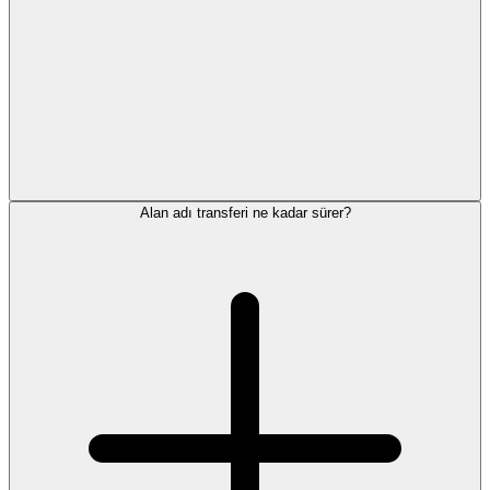
Alan adı transferi ne kadar sürer?