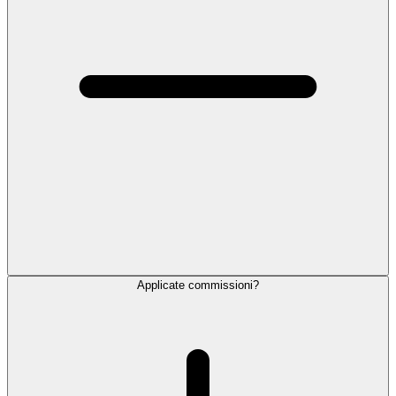
Applicate commissioni?