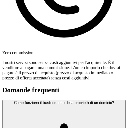
Zero commissioni
I nostri servizi sono senza costi aggiuntivi per l'acquirente. È il
venditore a pagarci una commissione. L'unico importo che dovrai
pagare è il prezzo di acquisto (prezzo di acquisto immediato o
prezzo di offerta accettata) senza costi aggiuntivi.
Domande frequenti
Come funziona il trasferimento della proprietà di un dominio?