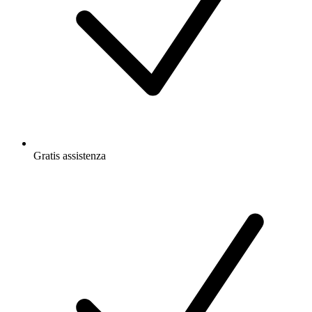
Gratis
assistenza