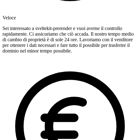
Veloce
Sei interessato a sveltekit-prerender e vuoi averne il controllo
rapidamente. Ci assicuriamo che ciò accada. Il nostro tempo medio
di cambio di proprietà è di sole 24 ore. Lavoriamo con il venditore
per ottenere i dati necessari e fare tutto il possibile per trasferire il
dominio nel minor tempo possibile.