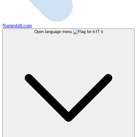
Nameshift.com
Open language menu
it