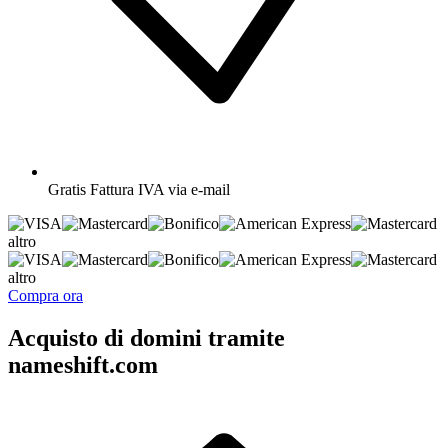
Gratis
Fattura IVA via e-mail
altro
altro
Compra ora
Acquisto di domini tramite
nameshift.com