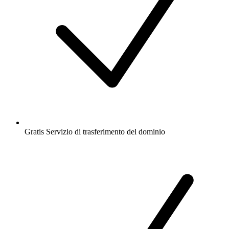
Gratis
Servizio di trasferimento del dominio