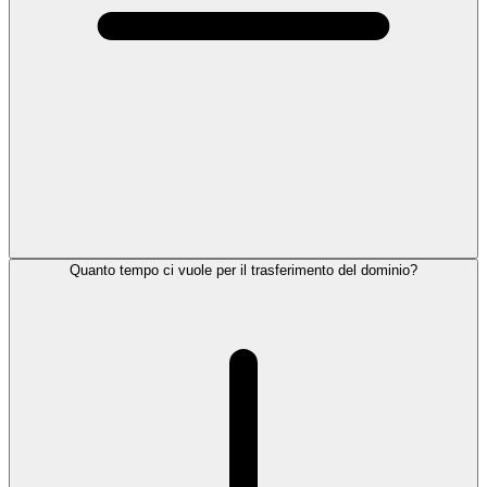
Quanto tempo ci vuole per il trasferimento del dominio?