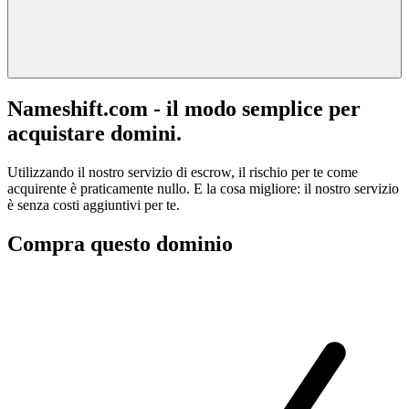
Nameshift.com - il modo semplice per
acquistare domini.
Utilizzando il nostro servizio di escrow, il rischio per te come
acquirente è praticamente nullo. E la cosa migliore: il nostro servizio
è senza costi aggiuntivi per te.
Compra questo dominio