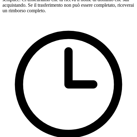
acquistando. Se il trasferimento non può essere completato, riceverai
un rimborso completo.