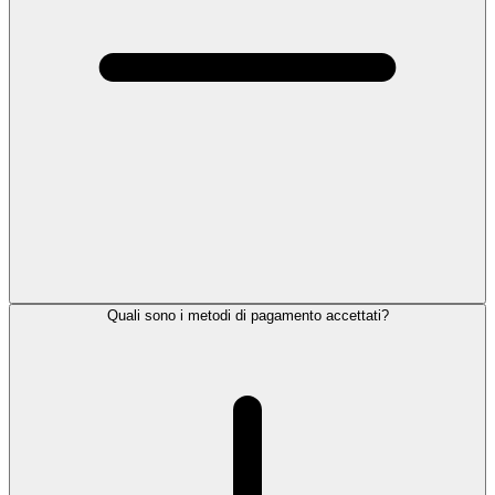
Quali sono i metodi di pagamento accettati?