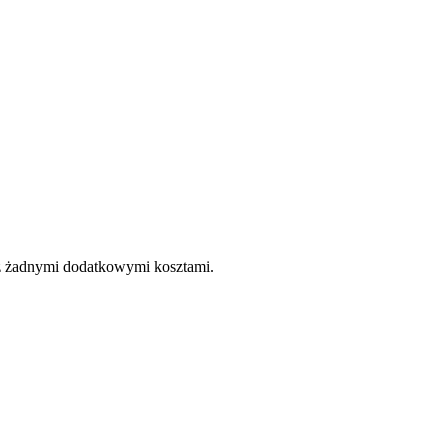
e z żadnymi dodatkowymi kosztami.