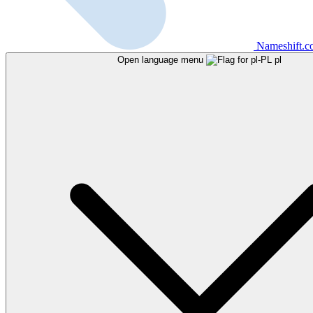
Nameshift.
Open language menu
pl