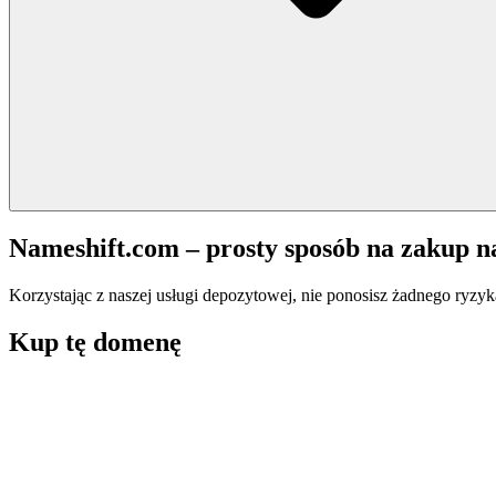
Nameshift.com – prosty sposób na zakup 
Korzystając z naszej usługi depozytowej, nie ponosisz żadnego ryzyk
Kup tę domenę