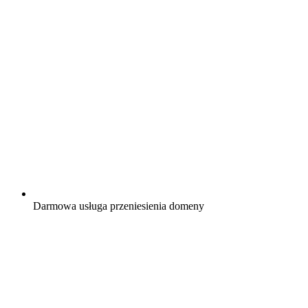
Darmowa
usługa przeniesienia domeny