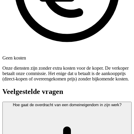
Geen kosten
Onze diensten zijn zonder extra kosten voor de koper. De verkoper
betaalt onze commissie. Het enige dat u betaalt is de aankoopprijs
(direct-kopen of overeengekomen prijs) zonder bijkomende kosten.
Veelgestelde vragen
Hoe gaat de overdracht van een domeineigendom in zijn werk?