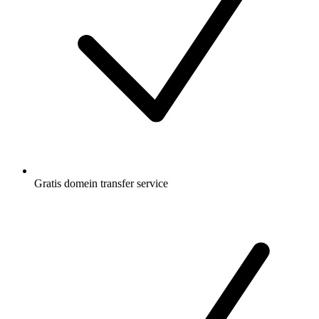
Gratis
domein transfer service