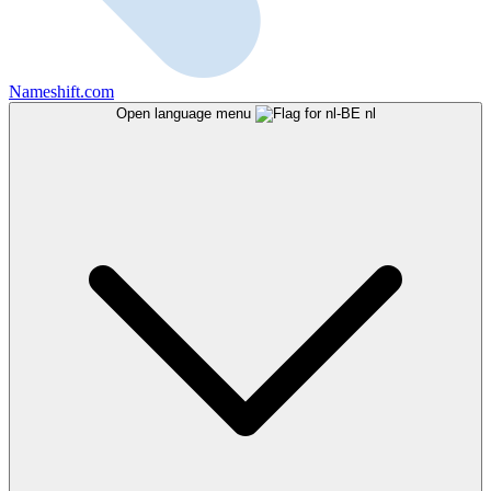
Nameshift.com
Open language menu
nl