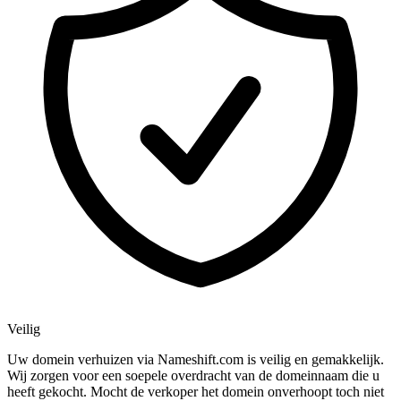
Veilig
Uw domein verhuizen via Nameshift.com is veilig en gemakkelijk.
Wij zorgen voor een soepele overdracht van de domeinnaam die u
heeft gekocht. Mocht de verkoper het domein onverhoopt toch niet