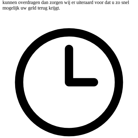
kunnen overdragen dan zorgen wij er uiteraard voor dat u zo snel
mogelijk uw geld terug krijgt.