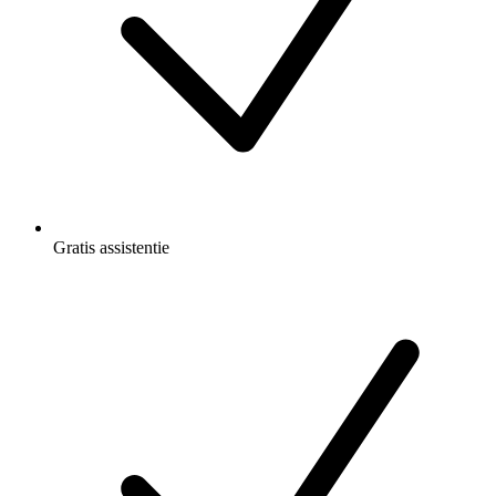
Gratis
assistentie