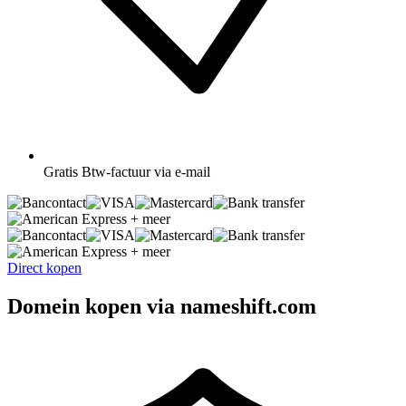
Gratis
Btw-factuur via e-mail
+ meer
+ meer
Direct kopen
Domein kopen via nameshift.com