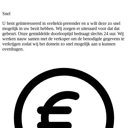
Snel
U bent geïnteresseerd in sveltekit-prerender en u wilt deze zo snel
mogelijk in uw bezit hebben. Wij zorgen er uiteraard voor dat dat
gebeurt. Onze gemiddelde doorlooptijd bedraagt slechts 24 uur. Wij
werken nauw samen met de verkoper om de benodigde gegevens te
verkrijgen zodat wij het domein zo snel mogelijk aan u kunnen
overdragen.