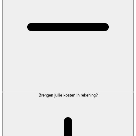
Brengen jullie kosten in rekening?