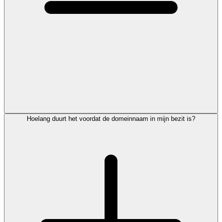
Hoelang duurt het voordat de domeinnaam in mijn bezit is?