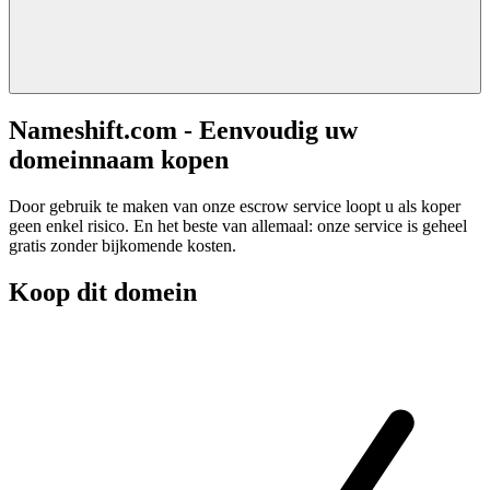
Nameshift.com - Eenvoudig uw
domeinnaam kopen
Door gebruik te maken van onze escrow service loopt u als koper
geen enkel risico. En het beste van allemaal: onze service is geheel
gratis zonder bijkomende kosten.
Koop dit domein