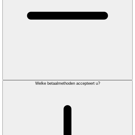
Welke betaalmethoden accepteert u?