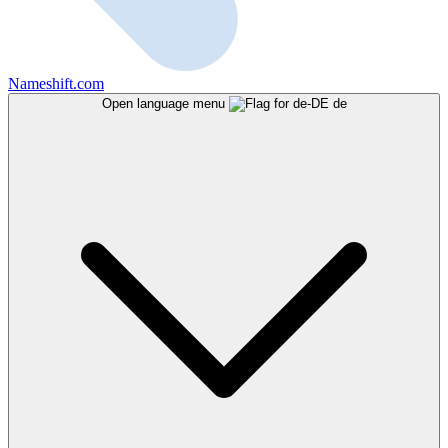
Nameshift.com
Open language menu
de