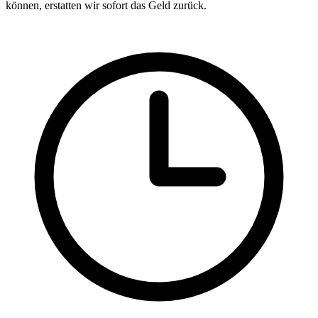
können, erstatten wir sofort das Geld zurück.