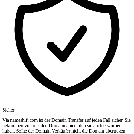
Sicher
Via nameshift.com ist der Domain Transfer auf jeden Fall sicher. Sie
bekommen von uns den Domainnamen, den sie auch erworben
haben. Sollte der Domain Verkäufer nicht die Domain übertragen