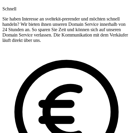
Schnell
Sie haben Interesse an sveltekit-prerender und möchten schnell
handeln? Wir bieten ihnen unseren Domain Service innerhalb von
24 Stunden an. So sparen Sie Zeit und können sich auf unseren
Domain Service verlassen. Die Kommunikation mit dem Verkäufer
läuft direkt über uns.