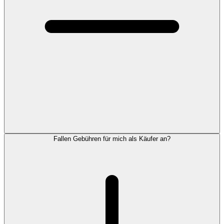
Fallen Gebühren für mich als Käufer an?