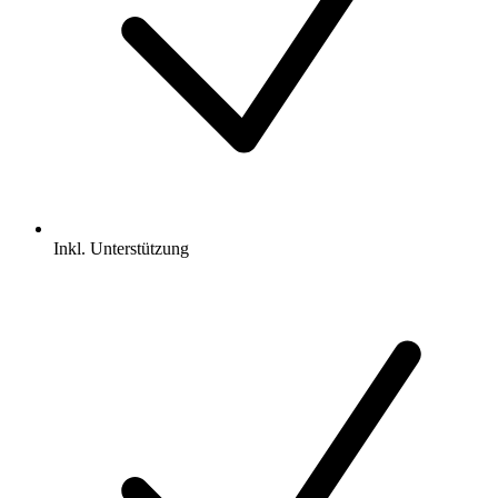
Inkl.
Unterstützung