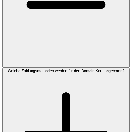
Welche Zahlungsmethoden werden für den Domain Kauf angeboten?