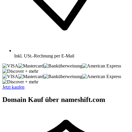
Inkl.
USt.-Rechnung per E-Mail
+ mehr
+ mehr
Jetzt kaufen
Domain Kauf über nameshift.com