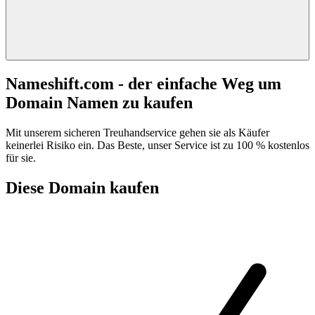
Nameshift.com - der einfache Weg um
Domain Namen zu kaufen
Mit unserem sicheren Treuhandservice gehen sie als Käufer
keinerlei Risiko ein. Das Beste, unser Service ist zu 100 % kostenlos
für sie.
Diese Domain kaufen