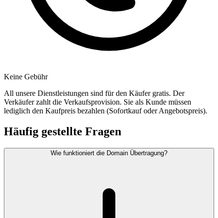
Keine Gebühr
All unsere Dienstleistungen sind für den Käufer gratis. Der
Verkäufer zahlt die Verkaufsprovision. Sie als Kunde müssen
lediglich den Kaufpreis bezahlen (Sofortkauf oder Angebotspreis).
Häufig gestellte Fragen
Wie funktioniert die Domain Übertragung?