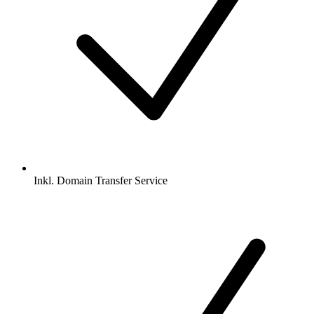
Inkl.
Domain Transfer Service